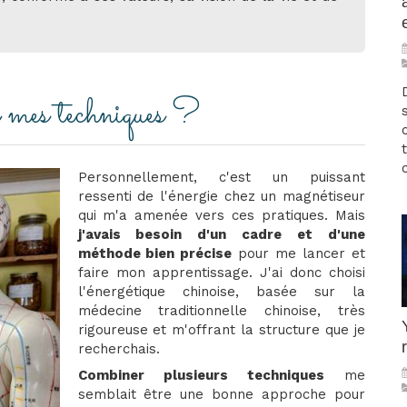
 mes techniques ?
Personnellement, c'est un puissant
ressenti de l'énergie chez un magnétiseur
qui m'a amenée vers ces pratiques. Mais
j'avais besoin d'un cadre et d'une
méthode bien précise
pour me lancer et
faire mon apprentissage. J'ai donc choisi
l'énergétique chinoise, basée sur la
médecine traditionnelle chinoise, très
rigoureuse et m'offrant la structure que je
recherchais.
Combiner plusieurs techniques
me
semblait être une bonne approche pour