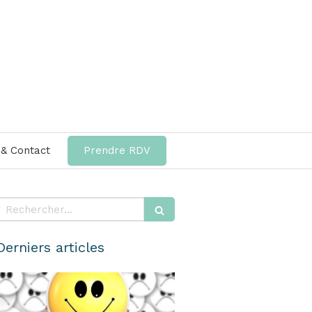
 & Contact
Prendre RDV
Rechercher
Derniers articles