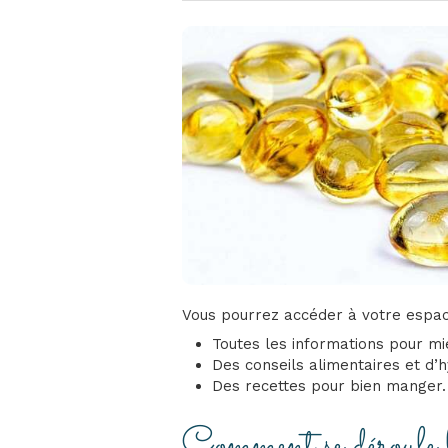
Vous pourrez accéder à votre espa
Toutes les informations pour m
Des conseils alimentaires et d’h
Des recettes pour bien manger.
Comment se déroule 