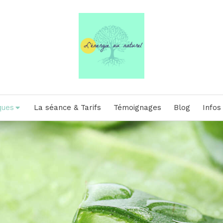
ques
La séance & Tarifs
Témoignages
Blog
Infos