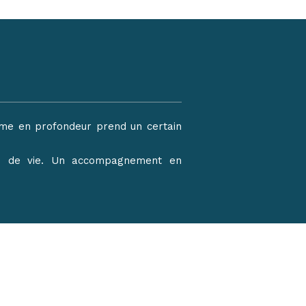
isme en profondeur prend un certain
ène de vie. Un accompagnement en