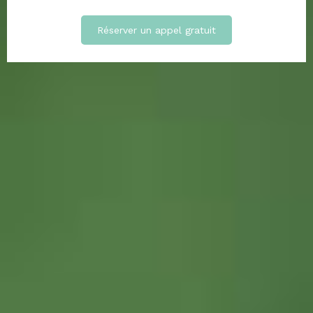
Réserver un appel gratuit