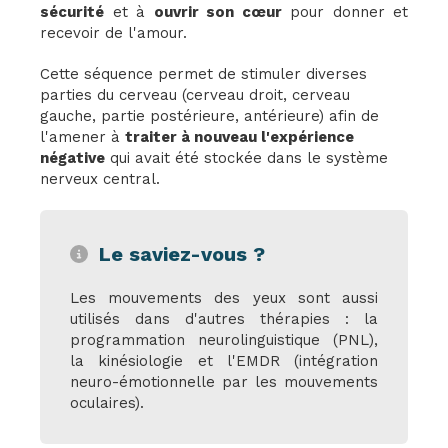
sécurité
et à
ouvrir son cœur
pour donner et
recevoir de l'amour.
Cette séquence permet de stimuler diverses
parties du cerveau (cerveau droit, cerveau
gauche, partie postérieure, antérieure) afin de
l'amener à
traiter à nouveau l'expérience
négative
qui avait été stockée dans le système
nerveux central.
Le saviez-vous ?
Les mouvements des yeux sont aussi
utilisés dans d'autres thérapies : la
programmation neurolinguistique (PNL),
la kinésiologie et l'EMDR (intégration
neuro-émotionnelle par les mouvements
oculaires).