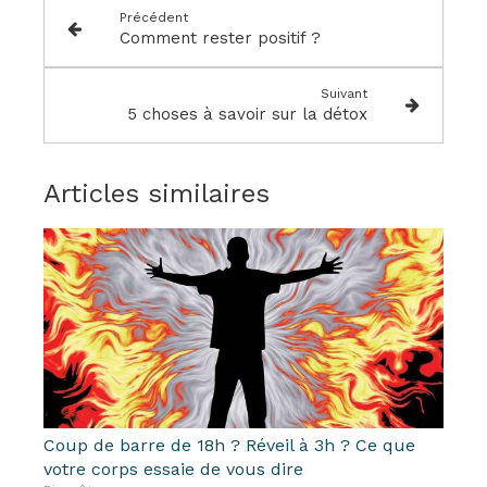
Précédent
Comment rester positif ?
Suivant
5 choses à savoir sur la détox
Articles similaires
Coup de barre de 18h ? Réveil à 3h ? Ce que
votre corps essaie de vous dire