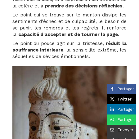
la colère et à
prendre des décisions réfléchies
.
Le point qui se trouve sur le menton dissipe les
sentiments d'échec et de culpabilité, le besoin de
se punir, les remords et les regrets. Il renforce
la
capacité d'accepter et de tourner la page
.
Le point du pouce agit sur la tristesse,
réduit la
souffrance intérieure
, la sensibilité extrême, les
séquelles de sévices émotionnels.
Partager
Twitter
Partager
Partager
Envoyer