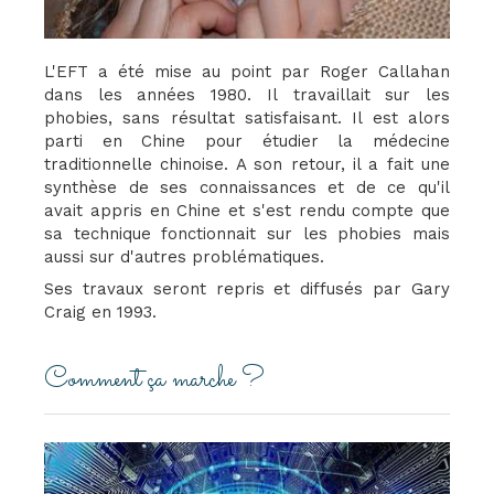
L'EFT a été mise au point par Roger Callahan
dans les années 1980. Il travaillait sur les
phobies, sans résultat satisfaisant. Il est alors
parti en Chine pour étudier la médecine
traditionnelle chinoise. A son retour, il a fait une
synthèse de ses connaissances et de ce qu'il
avait appris en Chine et s'est rendu compte que
sa technique fonctionnait sur les phobies mais
aussi sur d'autres problématiques.
Ses travaux seront repris et diffusés par Gary
Craig en 1993.
Comment ça marche ?