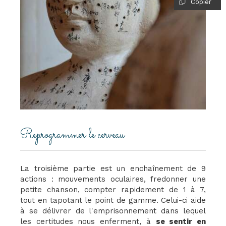
Copier
Reprogrammer le cerveau
La troisième partie est un enchaînement de 9
actions : mouvements oculaires, fredonner une
petite chanson, compter rapidement de 1 à 7,
tout en tapotant le point de gamme. Celui-ci aide
à se délivrer de l'emprisonnement dans lequel
les certitudes nous enferment, à
se sentir en