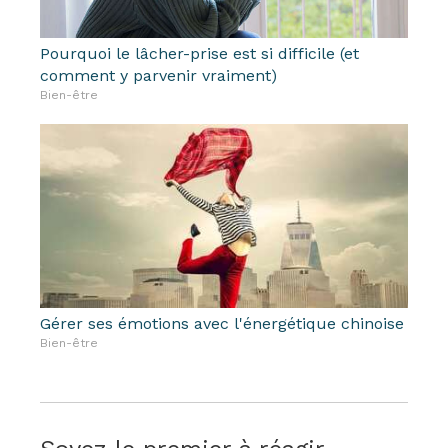
Pourquoi le lâcher-prise est si difficile (et
comment y parvenir vraiment)
Bien-être
Gérer ses émotions avec l'énergétique chinoise
Bien-être