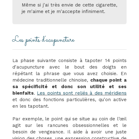
Même si j'ai très envie de cette cigarette,
je m'aime et je m'accepte infiniment.
Les points d'acupuncture
La phase suivante consiste à tapoter 14 points
d'acupuncture avec le bout des doigts en
répétant la phrase que vous avez choisie. En
médecine traditionnelle chinoise,
chaque point a
sa spécificité et donc son utilité et ses
bienfaits
.
Les points sont reliés à des méridiens
et donc des fonctions particulières, qu'on active
en les tapotant.
Par exemple, le point qui se situe au coin de l’œil
agit sur les rancunes obsessionnelles et le
besoin de vengeance. Il aide à avoir une juste
vision des choses, une expression constructive de