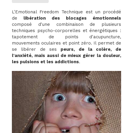
L'Emotional Freedom Technique est un procédé
de
libération des blocages émotionnels
composé d'une combinaison de plusieurs
techniques psycho-corporelles et énergétiques :
tapotement de points d'acupuncture,
mouvements oculaires et point zéro. Il permet de
se libérer de ses
peurs, de la colère, de
l'anxiété, mais aussi de mieux gérer la douleur,
les pulsions et les addictions
.