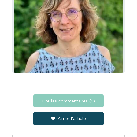
Lire les commentaires (0)
Aimer l'article