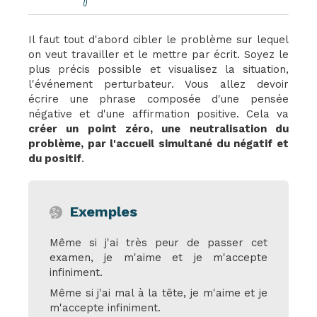
Il faut tout d'abord cibler le problème sur lequel
on veut travailler et le mettre par écrit. Soyez le
plus précis possible et visualisez la situation,
l'événement perturbateur. Vous allez devoir
écrire une phrase composée d'une pensée
négative et d'une affirmation positive. Cela va
créer un point zéro, une neutralisation du
problème, par l'accueil simultané du négatif et
du positif
.
Exemples
Même si j'ai très peur de passer cet
examen, je m'aime et je m'accepte
infiniment.
Même si j'ai mal à la tête, je m'aime et je
m'accepte infiniment.