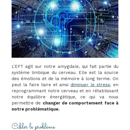
L'EFT agit sur notre amygdale, qui fait partie du
système limbique du cerveau. Elle est la source
des émotions et de la mémoire à long terme. On
peut la faire taire et ainsi
diminuer le stress
, en
reprogrammant notre cerveau et en rétablissant
notre équilibre énergétique, ce qui va nous
permettre de
changer de comportement face à
notre problématique.
Cibler le problème