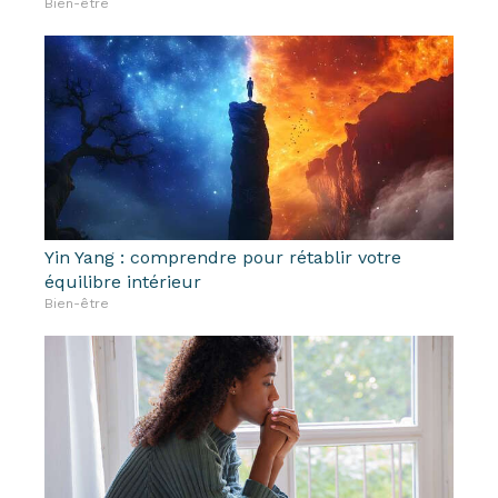
Bien-être
Yin Yang : comprendre pour rétablir votre
équilibre intérieur
Bien-être