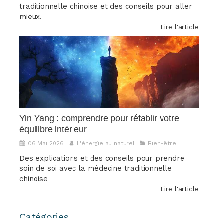
traditionnelle chinoise et des conseils pour aller
mieux.
Lire l'article
Yin Yang : comprendre pour rétablir votre
équilibre intérieur
06 Mai 2026
L'énergie au naturel
Bien-être
Des explications et des conseils pour prendre
soin de soi avec la médecine traditionnelle
chinoise
Lire l'article
Catégories