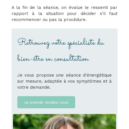
A la fin de la séance, on évalue le ressenti par
rapport à la situation pour décider s'il faut
recommencer ou pas la procédure.
Retrouvez votre spécialiste du
bien-être en consultation
Je vous propose une séance d'énergétique
sur mesure, adaptée à vos symptômes et à
votre demande.
Je prends rendez-vous